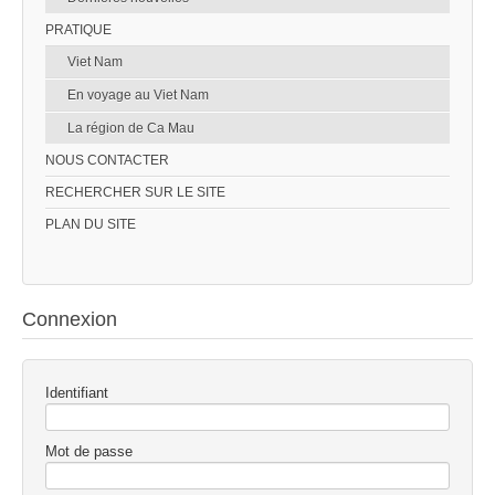
PRATIQUE
Viet Nam
En voyage au Viet Nam
La région de Ca Mau
NOUS CONTACTER
RECHERCHER SUR LE SITE
PLAN DU SITE
Connexion
Identifiant
Mot de passe