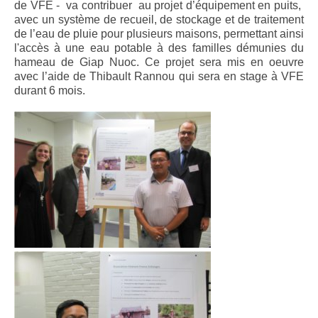
de VFE - va contribuer au projet d’équipement en puits,
avec un système de recueil, de stockage et de traitement
de l’eau de pluie pour plusieurs maisons, permettant ainsi
l'accès à une eau potable à des familles démunies du
hameau de Giap Nuoc. Ce projet sera mis en oeuvre
avec l’aide de Thibault Rannou qui sera en stage à VFE
durant 6 mois.