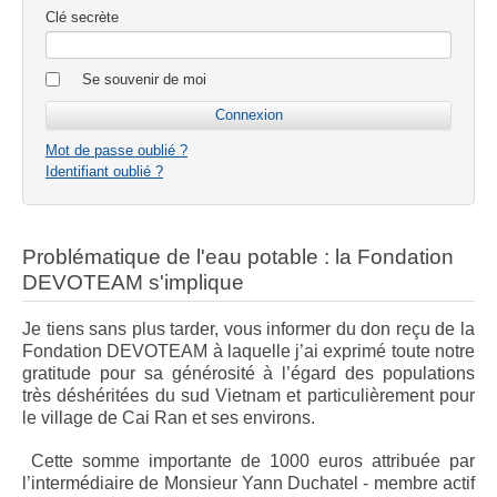
Clé secrète
Se souvenir de moi
Mot de passe oublié ?
Identifiant oublié ?
Problématique de l'eau potable : la Fondation
DEVOTEAM s'implique
Je tiens sans plus tarder, vous informer du don reçu de la
Fondation DEVOTEAM à laquelle j’ai exprimé toute notre
gratitude pour sa générosité à l’égard des populations
très déshéritées du sud Vietnam et particulièrement pour
le village de Cai Ran et ses environs.
Cette somme importante de 1000 euros attribuée par
l’intermédiaire de Monsieur Yann Duchatel - membre actif