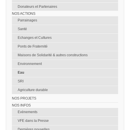
Donateurs et Partenaires
NOS ACTIONS
Parrainages
Santé
Echanges et Cultures
Ponts de Fraternité
Maisons de Solidarité & autres constructions
Environnement
Eau
SRI
Agriculture durable
NOS PROJETS
NOS INFOS
Evènements
VFE dans la Presse
Dernières nouvelles