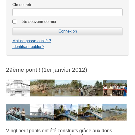
Clé secrète
Se souvenir de moi
Mot de passe oublié ?
Identifiant oublié ?
29ème pont ! (1er janvier 2012)
Vingt neuf ponts ont été construits grâce aux dons