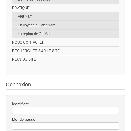
PRATIQUE
Viet Nam
En voyage au Viet Nam
La région de Ca Mau
NOUS CONTACTER
RECHERCHER SUR LE SITE
PLAN DU SITE
Connexion
Identifiant
Mot de passe