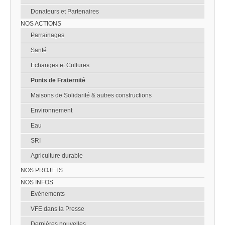
Donateurs et Partenaires
NOS ACTIONS
Parrainages
Santé
Echanges et Cultures
Ponts de Fraternité
Maisons de Solidarité & autres constructions
Environnement
Eau
SRI
Agriculture durable
NOS PROJETS
NOS INFOS
Evènements
VFE dans la Presse
Dernières nouvelles