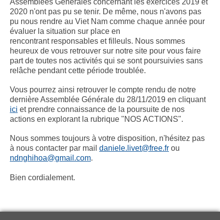
Assemblées Générales concernant les exercices 2019 et
2020 n'ont pas pu se tenir. De même, nous n'avons pas
pu nous rendre au Viet Nam comme chaque année pour
évaluer la situation sur place en
rencontrant responsables et filleuls. Nous sommes
heureux de vous retrouver sur notre site pour vous faire
part de toutes nos activités qui se sont poursuivies sans
relâche pendant cette période troublée.
Vous pourrez ainsi retrouver le compte rendu de notre
dernière Assemblée Générale du 28/11/2019 en cliquant
ici
et prendre connaissance de la poursuite de nos
actions en explorant la rubrique "NOS ACTIONS".
Nous sommes toujours à votre disposition, n'hésitez pas
à nous contacter par mail
daniele.livet@free.fr
ou
ndnghihoa@gmail.com
.
Bien cordialement.