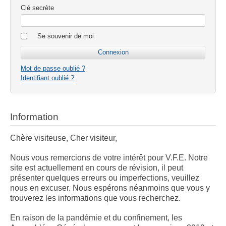
Clé secrète
Se souvenir de moi
Mot de passe oublié ?
Identifiant oublié ?
Information
Chère visiteuse, Cher visiteur,
Nous vous remercions de votre intérêt pour V.F.E. Notre
site est actuellement en cours de révision, il peut
présenter quelques erreurs ou imperfections, veuillez
nous en excuser. Nous espérons néanmoins que vous y
trouverez les informations que vous recherchez.
En raison de la pandémie et du confinement, les