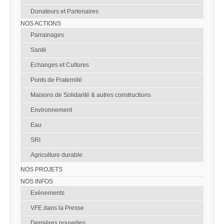
Donateurs et Partenaires
NOS ACTIONS
Parrainages
Santé
Echanges et Cultures
Ponts de Fraternité
Maisons de Solidarité & autres constructions
Environnement
Eau
SRI
Agriculture durable
NOS PROJETS
NOS INFOS
Evènements
VFE dans la Presse
Dernières nouvelles