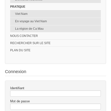
PRATIQUE
Viet Nam
En voyage au Viet Nam
La région de Ca Mau
NOUS CONTACTER
RECHERCHER SUR LE SITE
PLAN DU SITE
Connexion
Identifiant
Mot de passe