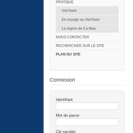
PRATIQUE
Viet Nam
En voyage au Viet Nam
La région de Ca Mau
NOUS CONTACTER
RECHERCHER SUR LE SITE
PLAN DU SITE
Connexion
Identifiant
Mot de passe
Clé secrète