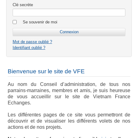
Clé secrète
Se souvenir de moi
Mot de passe oublié ?
Identifiant oublié ?
Bienvenue sur le site de VFE
Au nom du Conseil d’administration, de tous nos
parrains-marraines, membres et amis, je suis heureuse
de vous accueillir sur le site de Vietnam France
Echanges.
Les différentes pages de ce site vous permettront de
découvrir et de visualiser les différents volets de nos
actions et de nos projets
.