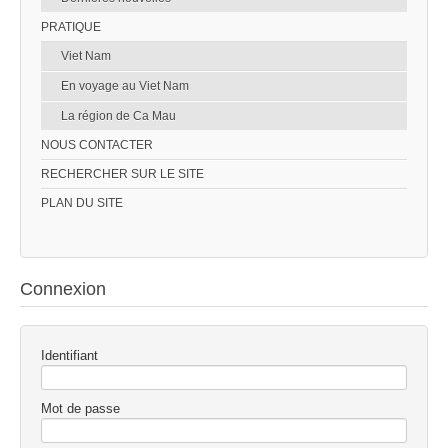
PRATIQUE
Viet Nam
En voyage au Viet Nam
La région de Ca Mau
NOUS CONTACTER
RECHERCHER SUR LE SITE
PLAN DU SITE
Connexion
Identifiant
Mot de passe