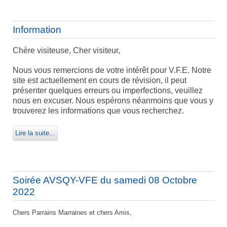
Information
Chère visiteuse, Cher visiteur,
Nous vous remercions de votre intérêt pour V.F.E. Notre
site est actuellement en cours de révision, il peut
présenter quelques erreurs ou imperfections, veuillez
nous en excuser. Nous espérons néanmoins que vous y
trouverez les informations que vous recherchez.
Lire la suite...
Soirée AVSQY-VFE du samedi 08 Octobre
2022
Chers Parrains Marraines et chers Amis,