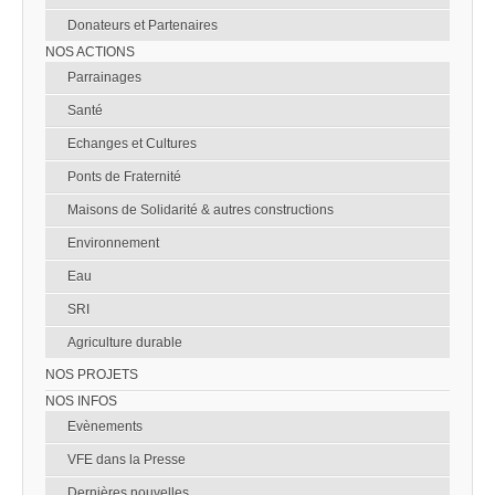
Donateurs et Partenaires
NOS ACTIONS
Parrainages
Santé
Echanges et Cultures
Ponts de Fraternité
Maisons de Solidarité & autres constructions
Environnement
Eau
SRI
Agriculture durable
NOS PROJETS
NOS INFOS
Evènements
VFE dans la Presse
Dernières nouvelles